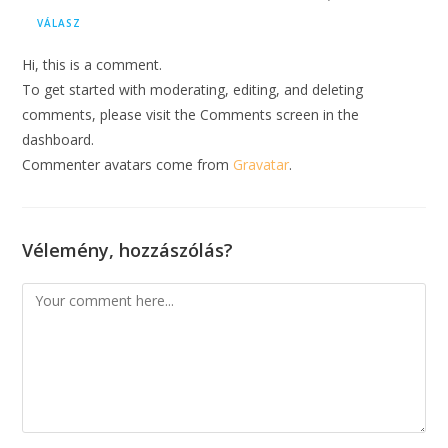
VÁLASZ
Hi, this is a comment.
To get started with moderating, editing, and deleting
comments, please visit the Comments screen in the
dashboard.
Commenter avatars come from
Gravatar
.
Vélemény, hozzászólás?