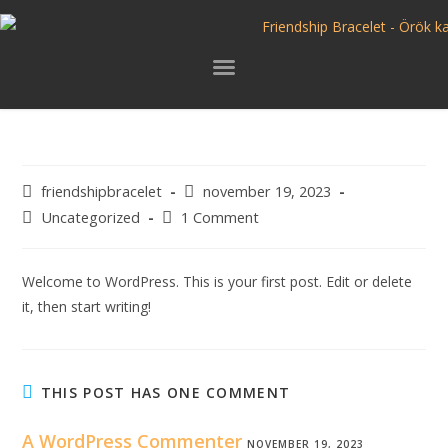
Hello world!
friendshipbracelet
november 19, 2023
Uncategorized
1 Comment
Welcome to WordPress. This is your first post. Edit or delete
it, then start writing!
THIS POST HAS ONE COMMENT
A WordPress Commenter
NOVEMBER 19, 2023