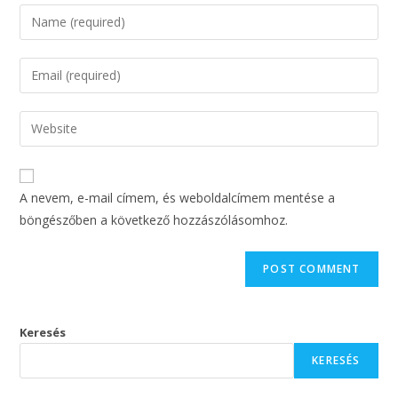
A nevem, e-mail címem, és weboldalcímem mentése a
böngészőben a következő hozzászólásomhoz.
Keresés
KERESÉS